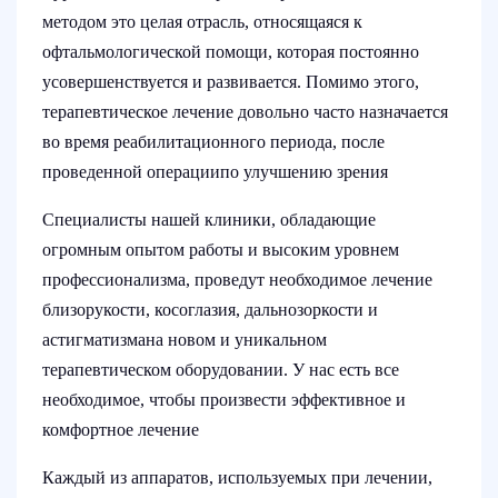
методом это целая отрасль, относящаяся к
офтальмологической помощи, которая постоянно
усовершенствуется и развивается. Помимо этого,
терапевтическое лечение довольно часто назначается
во время реабилитационного периода, после
проведенной операциипо улучшению зрения
Специалисты нашей клиники, обладающие
огромным опытом работы и высоким уровнем
профессионализма, проведут необходимое лечение
близорукости, косоглазия, дальнозоркости и
астигматизмана новом и уникальном
терапевтическом оборудовании. У нас есть все
необходимое, чтобы произвести эффективное и
комфортное лечение
Каждый из аппаратов, используемых при лечении,