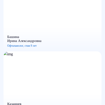
Башина
Ирина Александровна
Офтальмолог, стаж 9 лет
Казанцев