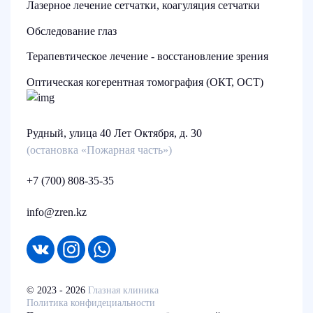
Лазерное лечение сетчатки, коагуляция сетчатки
Обследование глаз
Терапевтическое лечение - восстановление зрения
Оптическая когерентная томография (ОКТ, ОСТ)
Рудный, улица 40 Лет Октября, д. 30
(остановка «Пожарная часть»)
+7 (700) 808-35-35
info@zren.kz
© 2023 - 2026
Глазная клиника
Политика конфидециальности