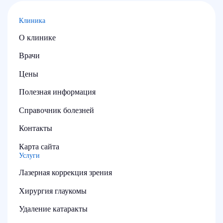
Клиника
О клинике
Врачи
Цены
Полезная информация
Справочник болезней
Контакты
Карта сайта
Услуги
Лазерная коррекция зрения
Хирургия глаукомы
Удаление катаракты