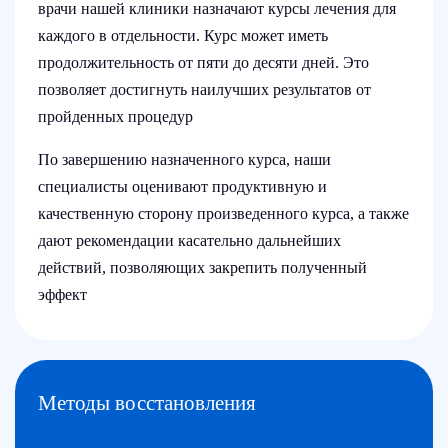
врачи нашей клиники назначают курсы лечения для
каждого в отдельности. Курс может иметь
продолжительность от пяти до десяти дней. Это
позволяет достигнуть наилучших результатов от
пройденных процедур
По завершению назначенного курса, наши
специалисты оценивают продуктивную и
качественную сторону произведенного курса, а также
дают рекомендации касательно дальнейших
действий, позволяющих закрепить полученный
эффект
Методы восстановления