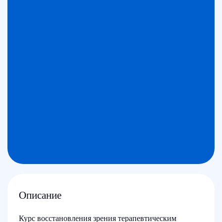
Описание
Курс восстановления зрения терапевтическим