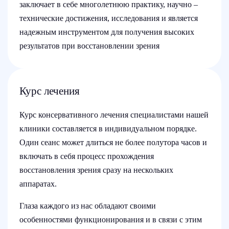
заключает в себе многолетнюю практику, научно –
технические достижения, исследования и является
надежным инструментом для получения высоких
результатов при восстановлении зрения
Курс лечения
Курс консервативного лечения специалистами нашей
клиники составляется в индивидуальном порядке.
Один сеанс может длиться не более полутора часов и
включать в себя процесс прохождения
восстановления зрения сразу на нескольких
аппаратах.
Глаза каждого из нас обладают своими
особенностями функционирования и в связи с этим