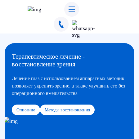
Написать в Whatsapp
Терапевтическое лечение -
восстановление зрения
Лечение глаз с использованием аппаратных методик
позволяет укрепить зрение, а также улучшить его без
операционного вмешательства
Описание
Методы восстановления