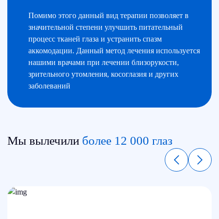
Помимо этого данный вид терапии позволяет в
значительной степени улучшить питательный
процесс тканей глаза и устранить спазм
аккомодации. Данный метод лечения используется
нашими врачами при лечении близорукости,
зрительного утомления, косоглазия и других
заболеваний
Мы вылечили
более 12 000 глаз