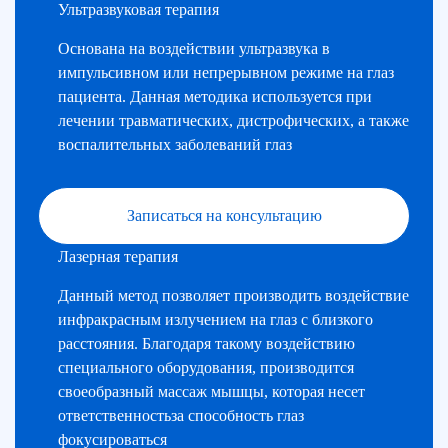
Ультразвуковая терапия
Основана на воздействии ультразвука в
импульсивном или непрерывном режиме на глаз
пациента. Данная методика используется при
лечении травматических, дистрофических, а также
воспалительных заболеваний глаз
Записаться на консультацию
Лазерная терапия
Данный метод позволяет производить воздействие
инфракрасным излучением на глаз с близкого
расстояния. Благодаря такому воздействию
специального оборудования, производится
своеобразный массаж мышцы, которая несет
ответственностьза способность глаз
фокусироваться