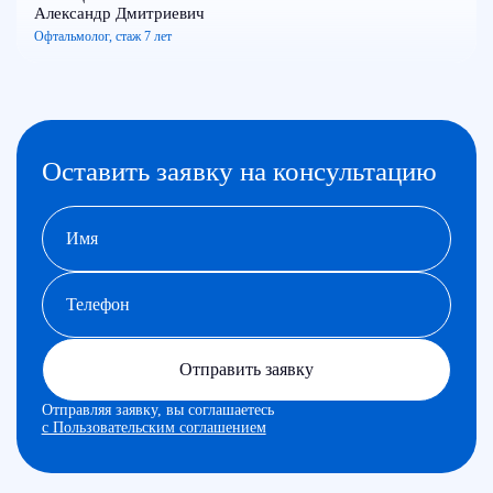
Александр Дмитриевич
Офтальмолог, стаж 7 лет
Оставить заявку на консультацию
Отправить заявку
Отправляя заявку, вы соглашаетесь
с Пользовательским соглашением