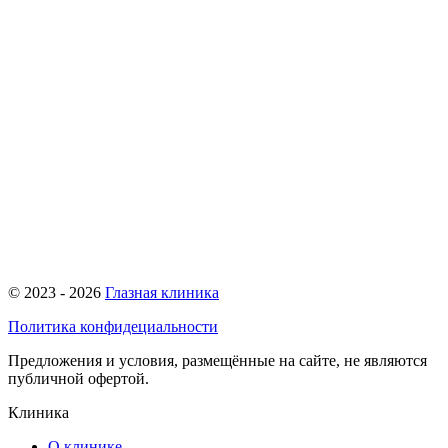
© 2023 - 2026
Глазная клиника
Политика конфидециальности
Предложения и условия, размещённые на сайте, не являются
публичной офертой.
Клиника
О клинике