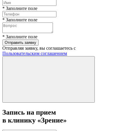
* Заполните поле
* Заполните поле
* Заполните поле
Отправить заявку
Отправляя заявку, вы соглашаетесь с
Пользовательским соглашением
Запись на прием
в клинику «Зрение»