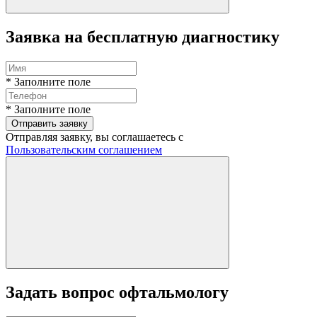
Заявка на бесплатную диагностику
* Заполните поле
* Заполните поле
Отправить заявку
Отправляя заявку, вы соглашаетесь с
Пользовательским соглашением
Задать вопрос офтальмологу