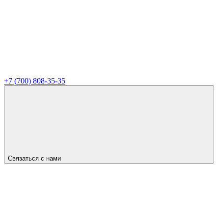
+7 (700) 808-35-35
Связаться с нами