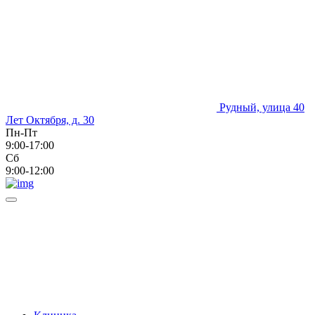
Рудный, улица 40
Лет Октября, д. 30
Пн-Пт
9:00-17:00
Сб
9:00-12:00